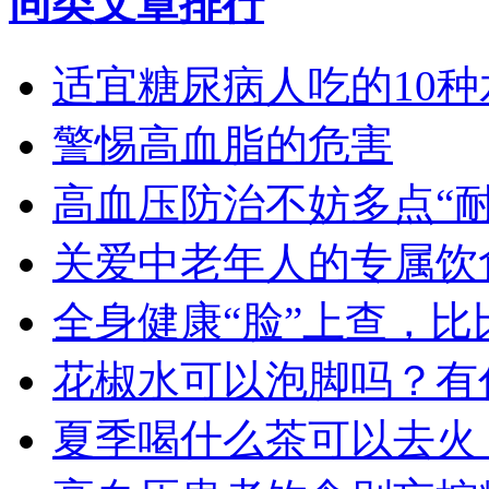
同类文章排行
适宜糖尿病人吃的10种
警惕高血脂的危害
高血压防治不妨多点“耐
关爱中老年人的专属饮
全身健康“脸”上查，
花椒水可以泡脚吗？有
夏季喝什么茶可以去火