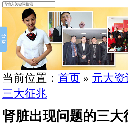
当前位置：
首页
»
元大资
三大征兆
肾脏出现问题的三大