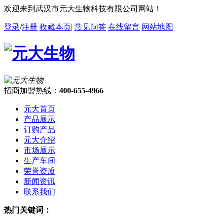
欢迎来到武汉市元大生物科技有限公司网站！
登录
/
注册
收藏本页
|
常见问答
在线留言
网站地图
招商加盟热线：
400-655-4966
元大首页
产品展示
订购产品
元大介绍
市场展示
生产车间
荣誉资质
新闻资讯
联系我们
热门关键词：