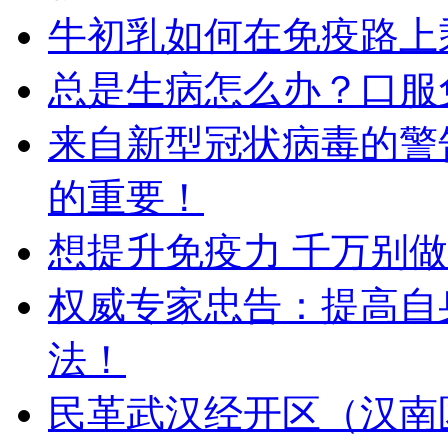
牛初乳如何在免疫路上
总是生病怎么办？口服
来自新型冠状病毒的警
的重要！
想提升免疫力 千万别
权威专家忠告：提高自
法！
民革武汉经开区（汉南