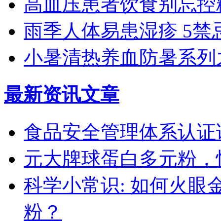
高血压患者饮食别忘控
雨季人体易患湿疹 5禁
小暑清热养血防暑系列
最新资讯文章
食品安全管理体系认证
元大牌球蛋白多元粉，
科学小常识: 如何火
粉？