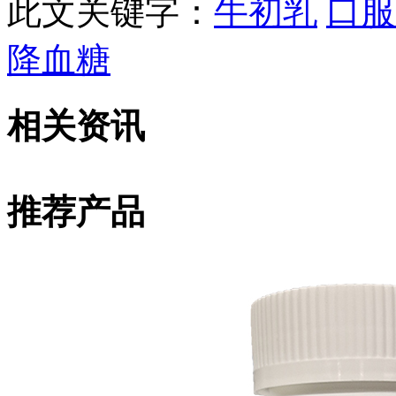
此文关键字：
牛初乳
口服
降血糖
相关资讯
推荐产品