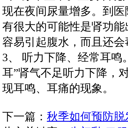
现在夜间尿量增多。到医
有很大的可能性是肾功能
容易引起腹水，而且还会
3、 听力下降、经常耳鸣
耳”肾气不足听力下降，
现耳鸣、耳痛的现象。
下一篇：
秋季如何预防脱