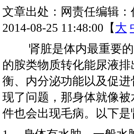
文章出处：
网责任编辑：
2014-08-25 11:48:00【
大
肾脏是体内最重要的器
的胺类物质转化能尿液排
衡、内分泌功能以及促进
现了问题，那身体就像被
件也会出现毛病。以下是