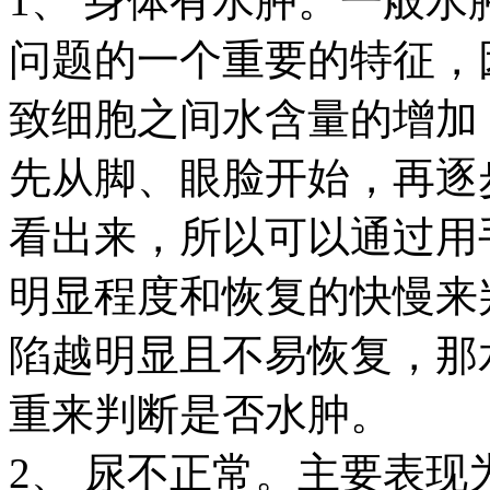
1、 身体有水肿。一般
问题的一个重要的特征，
致细胞之间水含量的增加
先从脚、眼脸开始，再逐
看出来，所以可以通过用
明显程度和恢复的快慢来
陷越明显且不易恢复，那
重来判断是否水肿。
2、 尿不正常。主要表